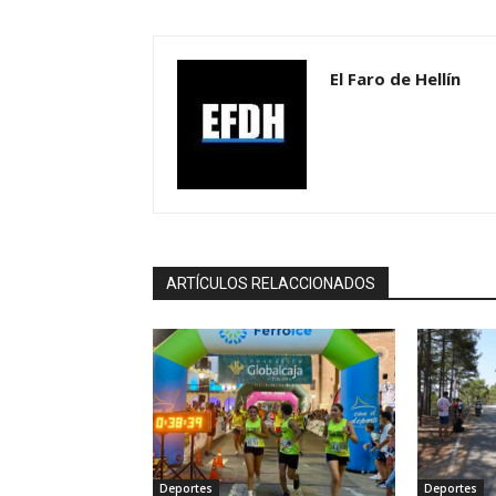
El Faro de Hellín
ARTÍCULOS RELACCIONADOS
Deportes
Deportes