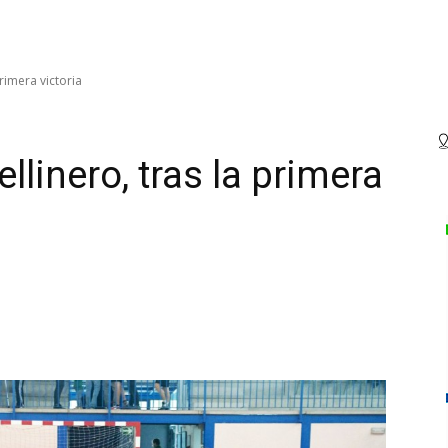
primera victoria
ellinero, tras la primera