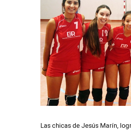
Las chicas de Jesús Marín, logr