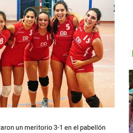
aron un meritorio 3-1 en el pabellón