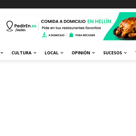
CULTURA
LOCAL
OPINIÓN
SUCESOS