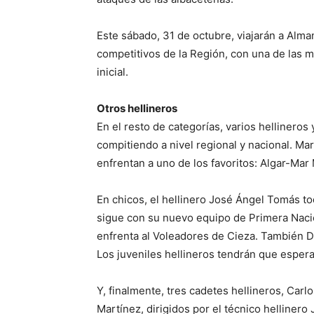
Este sábado, 31 de octubre, viajarán a Alm
competitivos de la Región, con una de las m
inicial.
Otros hellineros
En el resto de categorías, varios hellineros
compitiendo a nivel regional y nacional. Mar
enfrentan a uno de los favoritos: Algar-Mar
En chicos, el hellinero José Ángel Tomás to
sigue con su nuevo equipo de Primera Naci
enfrenta al Voleadores de Cieza. También Da
Los juveniles hellineros tendrán que espera
Y, finalmente, tres cadetes hellineros, Car
Martínez, dirigidos por el técnico hellinero