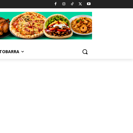
TOBARRA