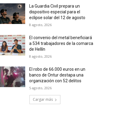
La Guardia Civil prepara un
dispositivo especial para el
eclipse solar del 12 de agosto
8 agosto, 2026
El convenio del metal beneficiará
a 534 trabajadores de la comarca
de Hellín
8 agosto, 2026
El robo de 66.000 euros en un
banco de Ontur destapa una
organización con 52 delitos
5 agosto, 2026
Cargar más