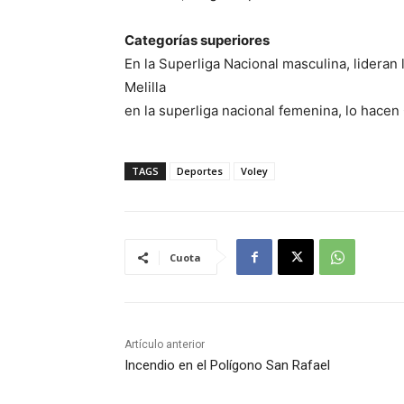
Categorías superiores
En la Superliga Nacional masculina, lideran 
Melilla
en la superliga nacional femenina, lo hacen
TAGS
Deportes
Voley
Cuota
Artículo anterior
Incendio en el Polígono San Rafael