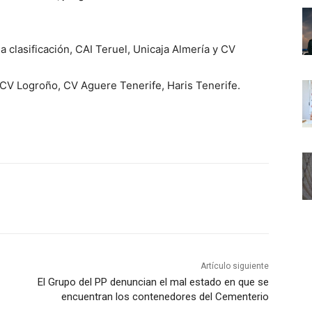
la clasificación, CAI Teruel, Unicaja Almería y CV
 CV Logroño, CV Aguere Tenerife, Haris Tenerife.
Artículo siguiente
El Grupo del PP denuncian el mal estado en que se
encuentran los contenedores del Cementerio