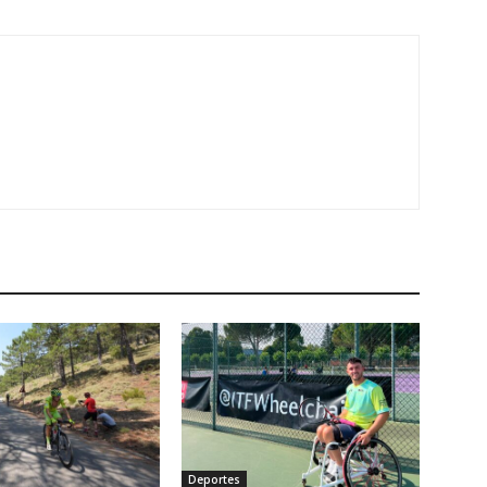
Deportes