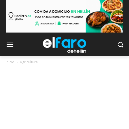
Inicio
Agricultura