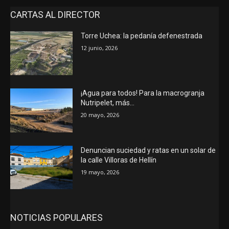
CARTAS AL DIRECTOR
Torre Uchea: la pedanía defenestrada
12 junio, 2026
¡Agua para todos! Para la macrogranja
Nutripelet, más…
20 mayo, 2026
Denuncian suciedad y ratas en un solar de
la calle Villoras de Hellín
19 mayo, 2026
NOTICIAS POPULARES