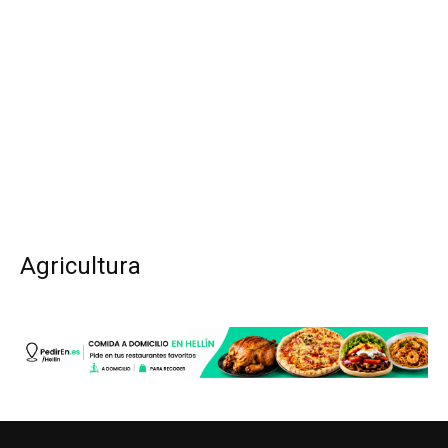
Agricultura