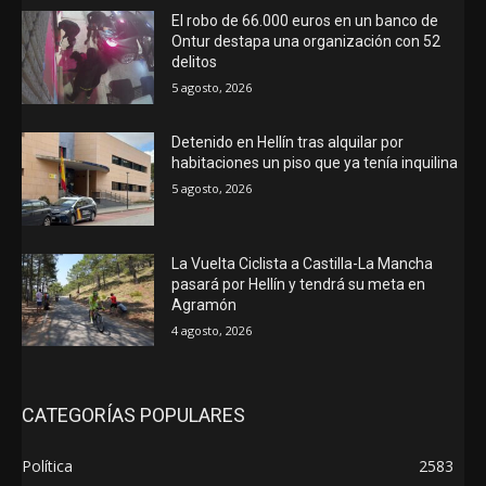
El robo de 66.000 euros en un banco de
Ontur destapa una organización con 52
delitos
5 agosto, 2026
Detenido en Hellín tras alquilar por
habitaciones un piso que ya tenía inquilina
5 agosto, 2026
La Vuelta Ciclista a Castilla-La Mancha
pasará por Hellín y tendrá su meta en
Agramón
4 agosto, 2026
CATEGORÍAS POPULARES
Política
2583