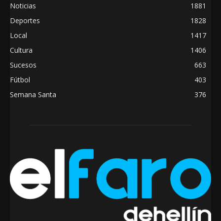
Noticias
1881
Deportes
1828
Local
1417
Cultura
1406
Sucesos
663
Fútbol
403
Semana Santa
376