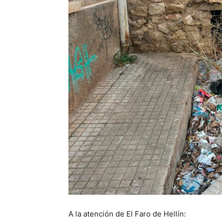
A la atención de El Faro de Hellín: