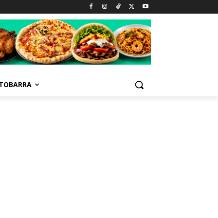
TOBARRA