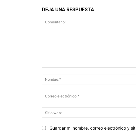
DEJA UNA RESPUESTA
Comentario:
Guardar mi nombre, correo electrónico y s