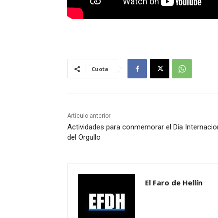
Cuota
Artículo anterior
Actividades para conmemorar el Día Internacio
del Orgullo
El Faro de Hellín