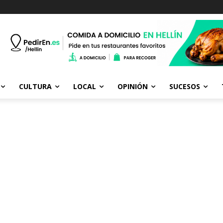
CULTURA
LOCAL
OPINIÓN
SUCESOS