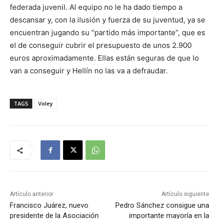
federada juvenil. Al equipo no le ha dado tiempo a
descansar y, con la ilusión y fuerza de su juventud, ya se
encuentran jugando su “partido más importante”, que es
el de conseguir cubrir el presupuesto de unos 2.900
euros aproximadamente. Ellas están seguras de que lo
van a conseguir y Hellín no las va a defraudar.
TAGS
Voley
Artículo anterior
Artículo siguiente
Francisco Juárez, nuevo
Pedro Sánchez consigue una
presidente de la Asociación
importante mayoría en la