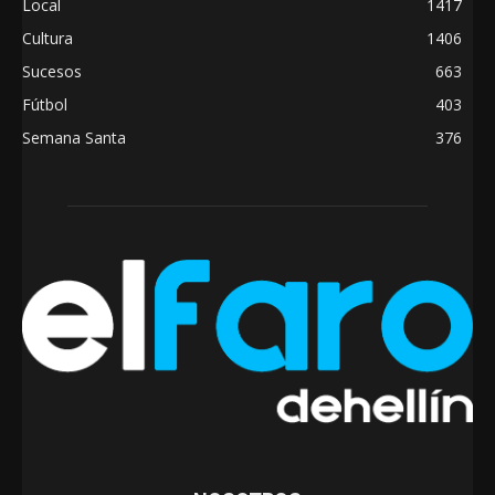
Local
1417
Cultura
1406
Sucesos
663
Fútbol
403
Semana Santa
376