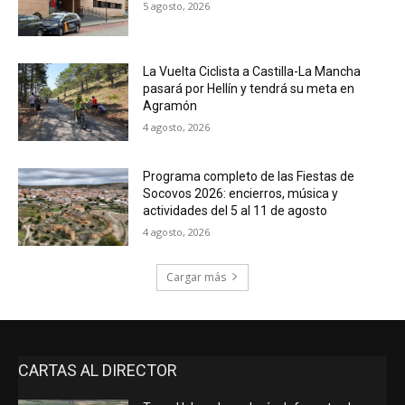
5 agosto, 2026
La Vuelta Ciclista a Castilla-La Mancha
pasará por Hellín y tendrá su meta en
Agramón
4 agosto, 2026
Programa completo de las Fiestas de
Socovos 2026: encierros, música y
actividades del 5 al 11 de agosto
4 agosto, 2026
Cargar más
CARTAS AL DIRECTOR