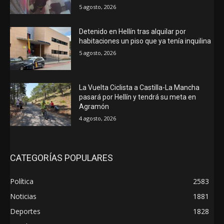
5 agosto, 2026
Detenido en Hellín tras alquilar por
habitaciones un piso que ya tenía inquilina
5 agosto, 2026
La Vuelta Ciclista a Castilla-La Mancha
pasará por Hellín y tendrá su meta en
Agramón
4 agosto, 2026
CATEGORÍAS POPULARES
Política
2583
Noticias
1881
Deportes
1828