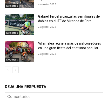
4 agosto, 2026
Deportes
Gabriel Teruel alcanza las semifinales de
dobles en el ITF de Miranda de Ebro
2 agosto, 2026
Deportes
Villamalea reúne a más de mil corredores
en una gran fiesta del atletismo popular
2 agosto, 2026
Deportes
DEJA UNA RESPUESTA