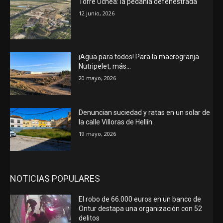
Torre Uchea: la pedanía defenestrada
12 junio, 2026
¡Agua para todos! Para la macrogranja
Nutripelet, más…
20 mayo, 2026
Denuncian suciedad y ratas en un solar de
la calle Villoras de Hellín
19 mayo, 2026
NOTICIAS POPULARES
El robo de 66.000 euros en un banco de
Ontur destapa una organización con 52
delitos