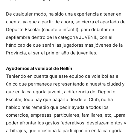
De cualquier modo, ha sido una experiencia a tener en
cuenta, ya que a partir de ahora, se cierra el apartado de
Deporte Escolar (cadete e infantil), para debutar en
septiembre dentro de la categoría JUVENIL, con el
hándicap de que serán las jugadoras más jóvenes de la
Provincia, al ser el primer año de juveniles.
Ayudemos al voleibol de Hellín
Teniendo en cuenta que este equipo de voleibol es el
único que permanece representando a nuestra ciudad y
que en la categoría juvenil, a diferencia del Deporte
Escolar, todo hay que pagarlo desde el Club, no ha
habido más remedio que pedir ayuda a todos los
comercios, empresas, particulares, familiares, etc,…para
poder afrontar los gastos federativos, desplazamientos y
arbitrajes, que ocasiona la participación en la categoría