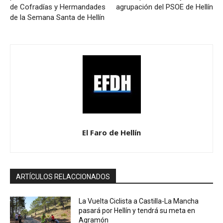
de Cofradías y Hermandades
agrupación del PSOE de Hellín
de la Semana Santa de Hellín
El Faro de Hellín
ARTÍCULOS RELACCIONADOS
La Vuelta Ciclista a Castilla-La Mancha
pasará por Hellín y tendrá su meta en
Agramón