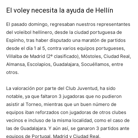
El voley necesita la ayuda de Hellín
El pasado domingo, regresaban nuestros representantes
del voleibol hellinero, desde la ciudad portuguesa de
Espinho, tras haber disputado una maratón de partidos
desde el día 1 al 5, contra varios equipos portugueses,
Villalba de Madrid (2º clasificado), Móstoles, Ciudad Real,
Almansa, Escolapios, Guadalajara, Socuéllamos, entre
otros.
La valoración por parte del Club Juventud, ha sido
notable, ya que faltaron 3 jugadoras que no pudieron
asistir al Torneo, mientras que un buen número de
equipos iban reforzados con jugadoras de otros clubes
vecinos e incluso de la misma localidad, como el caso de
las de Guadalajara. Y aún así, se ganaron 3 partidos ante
equipos de Portugal, Madrid y Ciudad Real.