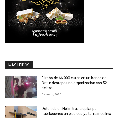
MÁS LEIDOS
El robo de 66.000 euros en un banco de
Ontur destapa una organización con 52
delitos
5 agosto, 2026
Detenido en Hellín tras alquilar por
habitaciones un piso que ya tenía inquilina