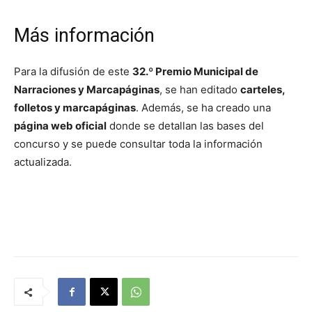
Más información
Para la difusión de este
32.º Premio Municipal de
Narraciones y Marcapáginas
, se han editado
carteles,
folletos y marcapáginas
. Además, se ha creado una
página web oficial
donde se detallan las bases del
concurso y se puede consultar toda la información
actualizada.