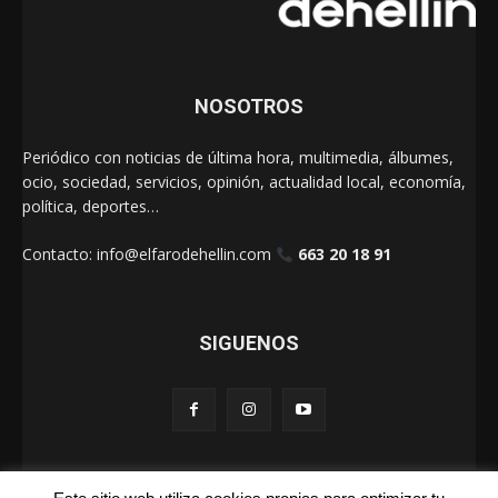
NOSOTROS
Periódico con noticias de última hora, multimedia, álbumes,
ocio, sociedad, servicios, opinión, actualidad local, economía,
política, deportes…
Contacto:
info@elfarodehellin.com
663 20 18 91
SIGUENOS