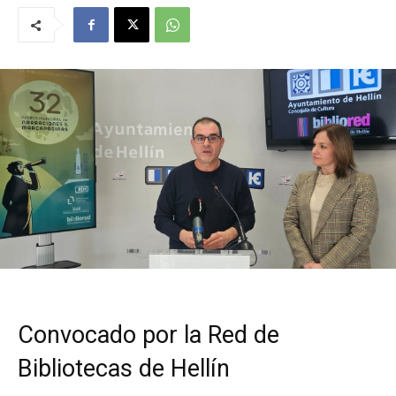
Convocado por la Red de
Bibliotecas de Hellín