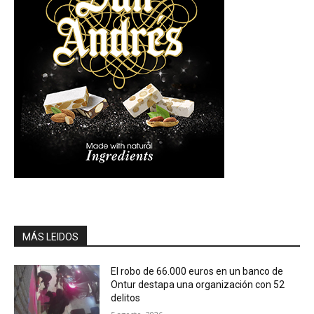
MÁS LEIDOS
El robo de 66.000 euros en un banco de
Ontur destapa una organización con 52
delitos