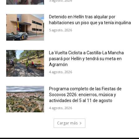
5 agosto, 2026
Detenido en Hellín tras alquilar por
habitaciones un piso que ya tenía inquilina
5 agosto, 2026
La Vuelta Ciclista a Castilla-La Mancha
pasará por Hellín y tendrá su meta en
Agramón
4 agosto, 2026
Programa completo de las Fiestas de
Socovos 2026: encierros, música y
actividades del 5 al 11 de agosto
4 agosto, 2026
Cargar más