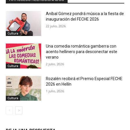
Aníbal Gómez pondrá música a la fiesta de
inauguración del FECHE 2026
22 julio, 2026
Cultura
Una comedia romántica gamberra con
acento hellinero para desconectar este
verano
2 julio, 2026
Cultura
Rozalén recibirá el Premio Especial FECHE
2026 en Hellín
1 julio, 2026
Cultura