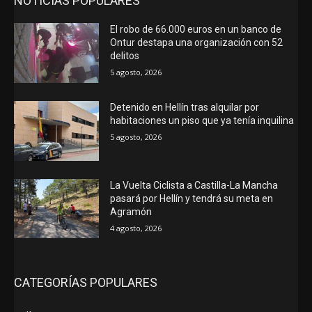
NOTICIAS POPULARES
El robo de 66.000 euros en un banco de
Ontur destapa una organización con 52
delitos
5 agosto, 2026
Detenido en Hellín tras alquilar por
habitaciones un piso que ya tenía inquilina
5 agosto, 2026
La Vuelta Ciclista a Castilla-La Mancha
pasará por Hellín y tendrá su meta en
Agramón
4 agosto, 2026
CATEGORÍAS POPULARES