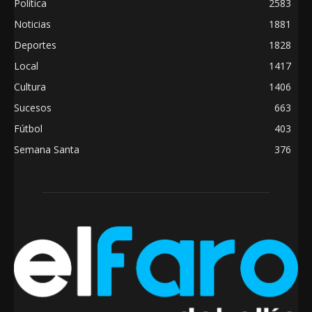
Política
2583
Noticias
1881
Deportes
1828
Local
1417
Cultura
1406
Sucesos
663
Fútbol
403
Semana Santa
376