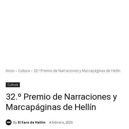
Inicio
Cultura
32.º Premio de Narraciones y Marcapáginas de Hellín
Cultura
32.º Premio de Narraciones y
Marcapáginas de Hellín
By
El Faro de Hellín
4 febrero, 2025