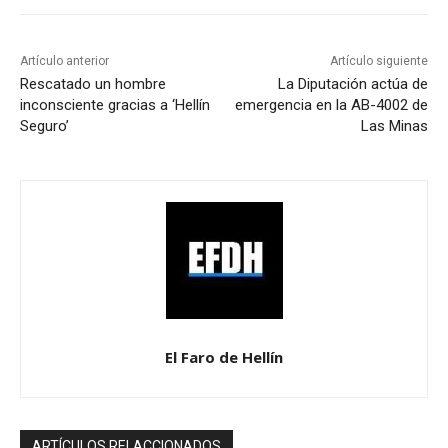
Artículo anterior
Artículo siguiente
Rescatado un hombre
La Diputación actúa de
inconsciente gracias a ‘Hellín
emergencia en la AB-4002 de
Seguro’
Las Minas
El Faro de Hellín
ARTÍCULOS RELACCIONADOS