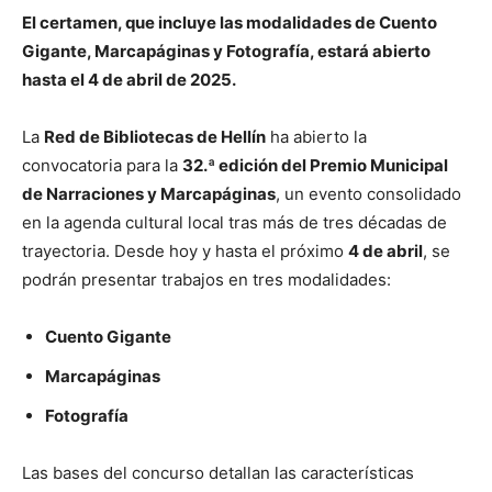
El certamen, que incluye las modalidades de Cuento
Gigante, Marcapáginas y Fotografía, estará abierto
hasta el 4 de abril de 2025.
La
Red de Bibliotecas de Hellín
ha abierto la
convocatoria para la
32.ª edición del Premio Municipal
de Narraciones y Marcapáginas
, un evento consolidado
en la agenda cultural local tras más de tres décadas de
trayectoria. Desde hoy y hasta el próximo
4 de abril
, se
podrán presentar trabajos en tres modalidades:
Cuento Gigante
Marcapáginas
Fotografía
Las bases del concurso detallan las características