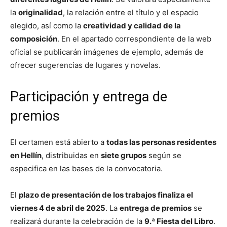
la
originalidad
, la relación entre el título y el espacio
elegido, así como la
creatividad y calidad de la
composición
. En el apartado correspondiente de la web
oficial se publicarán imágenes de ejemplo, además de
ofrecer sugerencias de lugares y novelas.
Participación y entrega de
premios
El certamen está abierto a
todas las personas residentes
en Hellín
, distribuidas en
siete grupos
según se
especifica en las bases de la convocatoria.
El
plazo de presentación de los trabajos finaliza el
viernes 4 de abril de 2025
. La
entrega de premios
se
realizará durante la celebración de la
9.ª Fiesta del Libro
.