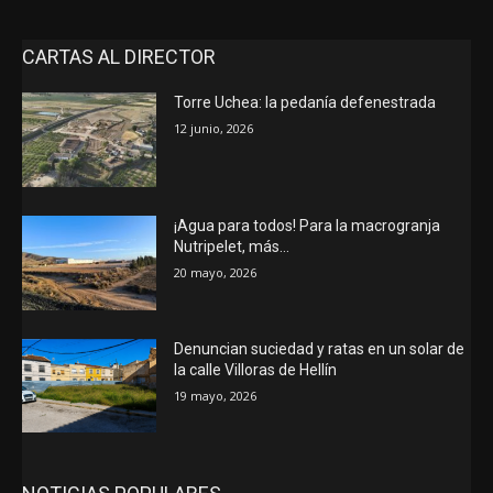
CARTAS AL DIRECTOR
Torre Uchea: la pedanía defenestrada
12 junio, 2026
¡Agua para todos! Para la macrogranja
Nutripelet, más…
20 mayo, 2026
Denuncian suciedad y ratas en un solar de
la calle Villoras de Hellín
19 mayo, 2026