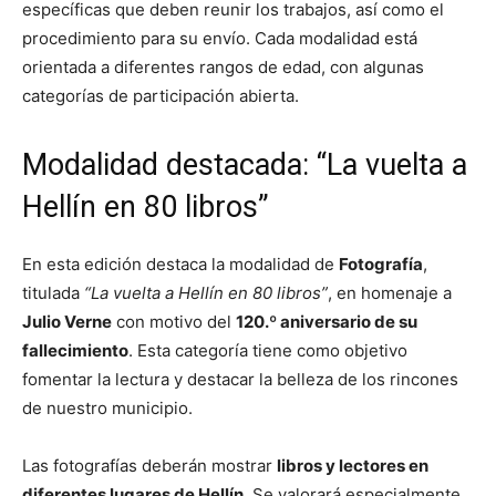
específicas que deben reunir los trabajos, así como el
procedimiento para su envío. Cada modalidad está
orientada a diferentes rangos de edad, con algunas
categorías de participación abierta.
Modalidad destacada: “La vuelta a
Hellín en 80 libros”
En esta edición destaca la modalidad de
Fotografía
,
titulada
“La vuelta a Hellín en 80 libros”
, en homenaje a
Julio Verne
con motivo del
120.º aniversario de su
fallecimiento
. Esta categoría tiene como objetivo
fomentar la lectura y destacar la belleza de los rincones
de nuestro municipio.
Las fotografías deberán mostrar
libros y lectores en
diferentes lugares de Hellín
. Se valorará especialmente