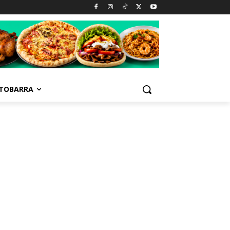
TOBARRA