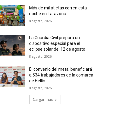
Más de mil atletas corren esta
noche en Tarazona
8 agosto, 2026
La Guardia Civil prepara un
dispositivo especial para el
eclipse solar del 12 de agosto
8 agosto, 2026
El convenio del metal beneficiará
a 534 trabajadores de la comarca
de Hellín
8 agosto, 2026
Cargar más