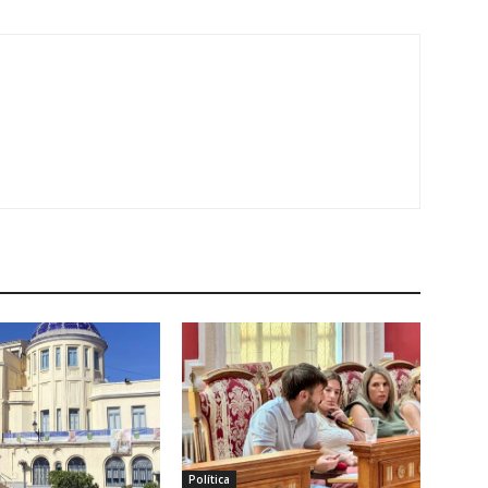
Política