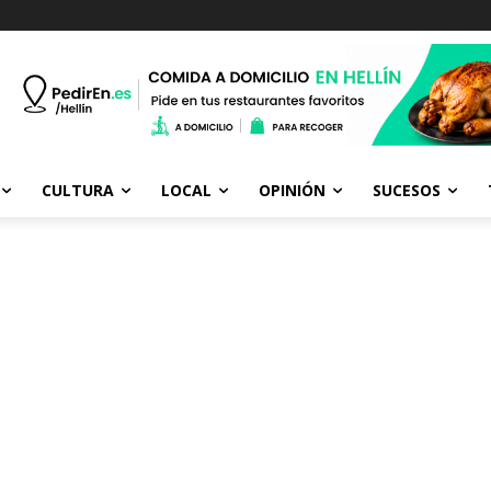
CULTURA
LOCAL
OPINIÓN
SUCESOS