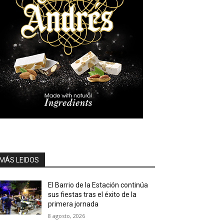
MÁS LEIDOS
El Barrio de la Estación continúa
sus fiestas tras el éxito de la
primera jornada
8 agosto, 2026