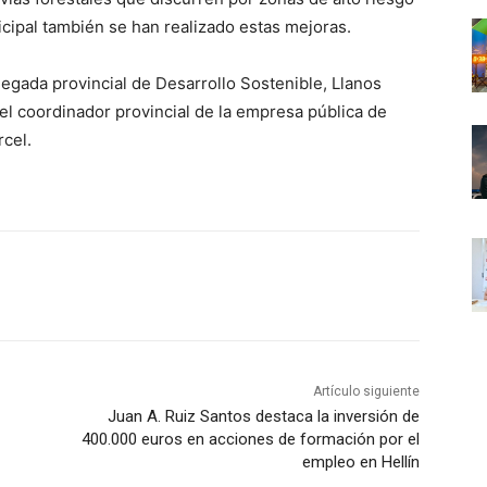
icipal también se han realizado estas mejoras.
egada provincial de Desarrollo Sostenible, Llanos
 el coordinador provincial de la empresa pública de
cel.
Artículo siguiente
Juan A. Ruiz Santos destaca la inversión de
400.000 euros en acciones de formación por el
empleo en Hellín