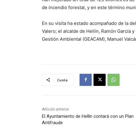
de incendio forestal, y en este término mun
En su visita ha estado acompañado de la del
Valero; el alcalde de Hellín, Ramón García y
Gestión Ambiental (GEACAM), Manuel Valcár
Cuota
Artículo anterior
El Ayuntamiento de Hellín contará con un Plan
Antifraude