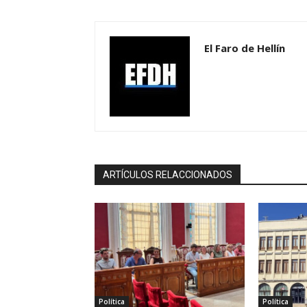
El Faro de Hellín
ARTÍCULOS RELACCIONADOS
Política
Política