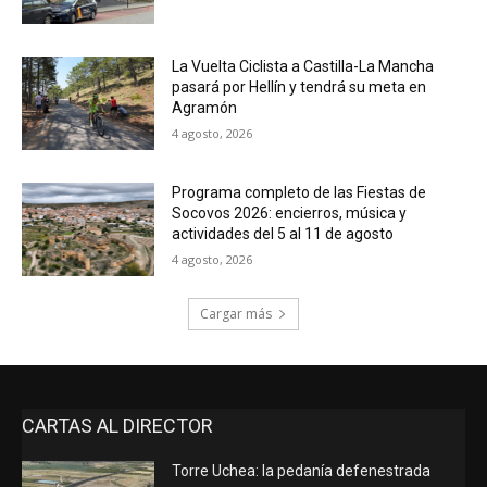
La Vuelta Ciclista a Castilla-La Mancha
pasará por Hellín y tendrá su meta en
Agramón
4 agosto, 2026
Programa completo de las Fiestas de
Socovos 2026: encierros, música y
actividades del 5 al 11 de agosto
4 agosto, 2026
Cargar más
CARTAS AL DIRECTOR
Torre Uchea: la pedanía defenestrada