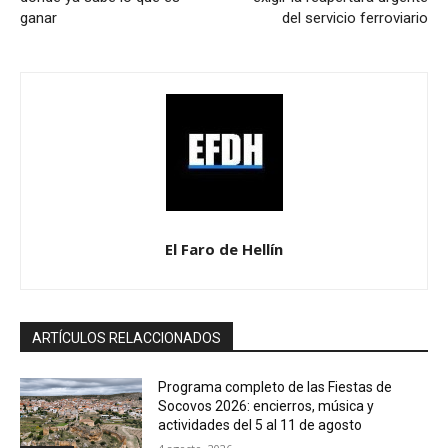
ganar
del servicio ferroviario
El Faro de Hellín
ARTÍCULOS RELACCIONADOS
Programa completo de las Fiestas de
Socovos 2026: encierros, música y
actividades del 5 al 11 de agosto