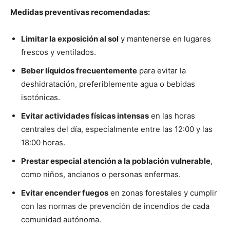
Medidas preventivas recomendadas:
Limitar la exposición al sol
y mantenerse en lugares
frescos y ventilados.
Beber líquidos frecuentemente
para evitar la
deshidratación, preferiblemente agua o bebidas
isotónicas.
Evitar actividades físicas intensas
en las horas
centrales del día, especialmente entre las 12:00 y las
18:00 horas.
Prestar especial atención a la población vulnerable
,
como niños, ancianos o personas enfermas.
Evitar encender fuegos
en zonas forestales y cumplir
con las normas de prevención de incendios de cada
comunidad autónoma.