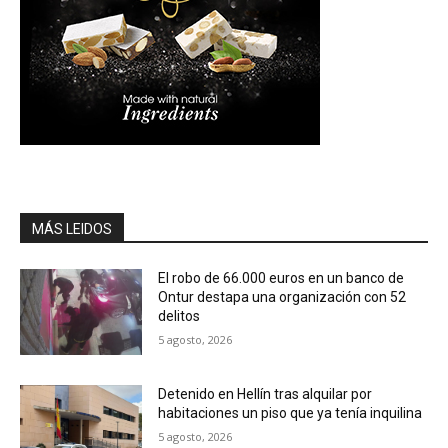
MÁS LEIDOS
El robo de 66.000 euros en un banco de
Ontur destapa una organización con 52
delitos
5 agosto, 2026
Detenido en Hellín tras alquilar por
habitaciones un piso que ya tenía inquilina
5 agosto, 2026