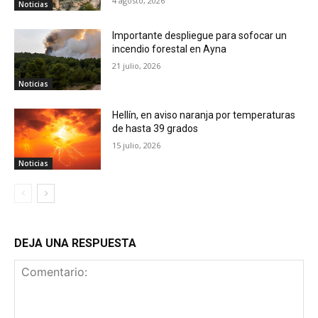
4 agosto, 2026
Noticias
Importante despliegue para sofocar un
incendio forestal en Ayna
21 julio, 2026
Noticias
Hellín, en aviso naranja por temperaturas
de hasta 39 grados
15 julio, 2026
Noticias
DEJA UNA RESPUESTA