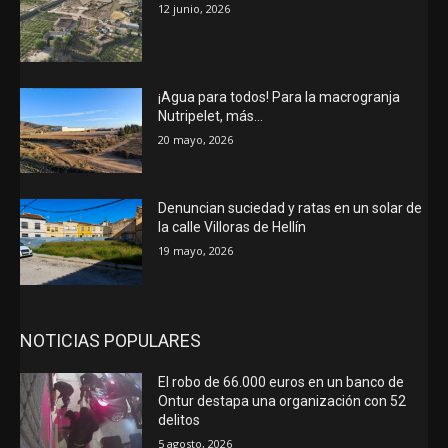
12 junio, 2026
¡Agua para todos! Para la macrogranja
Nutripelet, más…
20 mayo, 2026
Denuncian suciedad y ratas en un solar de
la calle Villoras de Hellín
19 mayo, 2026
NOTICIAS POPULARES
El robo de 66.000 euros en un banco de
Ontur destapa una organización con 52
delitos
5 agosto, 2026