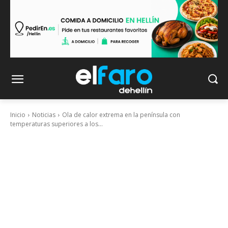
Inicio
Noticias
Ola de calor extrema en la península con
temperaturas superiores a los...