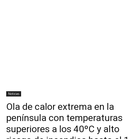
Noticias
Ola de calor extrema en la
península con temperaturas
superiores a los 40ºC y alto