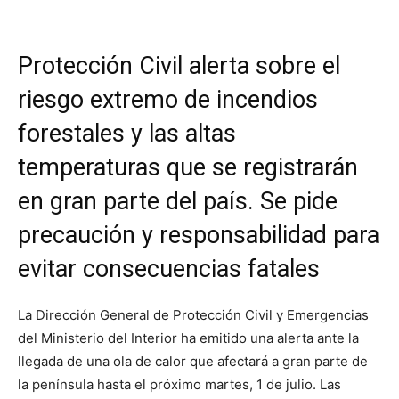
Protección Civil alerta sobre el
riesgo extremo de incendios
forestales y las altas
temperaturas que se registrarán
en gran parte del país. Se pide
precaución y responsabilidad para
evitar consecuencias fatales
La Dirección General de Protección Civil y Emergencias
del Ministerio del Interior ha emitido una alerta ante la
llegada de una ola de calor que afectará a gran parte de
la península hasta el próximo martes, 1 de julio. Las