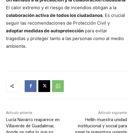
El calor extremo y el riesgo de incendios obligan a la
colaboración activa de todos los ciudadanos
. Es crucial
seguir las recomendaciones de Protección Civil y
adoptar medidas de autoprotección
para evitar
tragedias y proteger tanto a las personas como al medio
ambiente.
Artículo anterior
Artículo siguiente
Lucía Navarro reaparece en
Hellín muestra unidad
Villaverde de Guadalimar,
institucional y social para
donde ya sabe lo que es
exigir la reapertura urgente