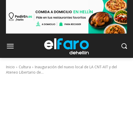
Inicio
Cultura
Inauguración del nuevo local de LA CNT-AIT y del
Ateneo Libertario de...