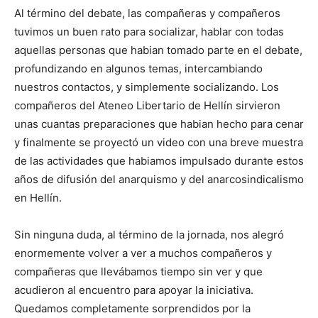
Al término del debate, las compañeras y compañeros
tuvimos un buen rato para socializar, hablar con todas
aquellas personas que habian tomado parte en el debate,
profundizando en algunos temas, intercambiando
nuestros contactos, y simplemente socializando. Los
compañeros del Ateneo Libertario de Hellín sirvieron
unas cuantas preparaciones que habian hecho para cenar
y finalmente se proyectó un video con una breve muestra
de las actividades que habiamos impulsado durante estos
años de difusión del anarquismo y del anarcosindicalismo
en Hellín.
Sin ninguna duda, al término de la jornada, nos alegró
enormemente volver a ver a muchos compañeros y
compañeras que llevábamos tiempo sin ver y que
acudieron al encuentro para apoyar la iniciativa.
Quedamos completamente sorprendidos por la