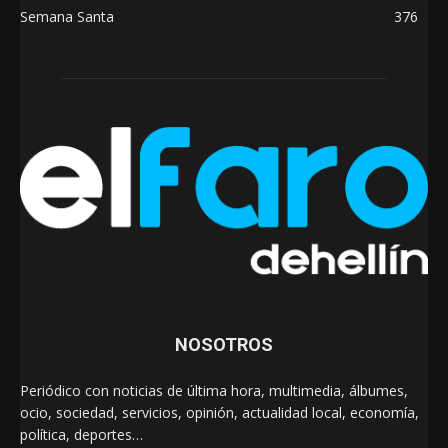
Semana Santa
376
NOSOTROS
Periódico con noticias de última hora, multimedia, álbumes,
ocio, sociedad, servicios, opinión, actualidad local, economía,
política, deportes…