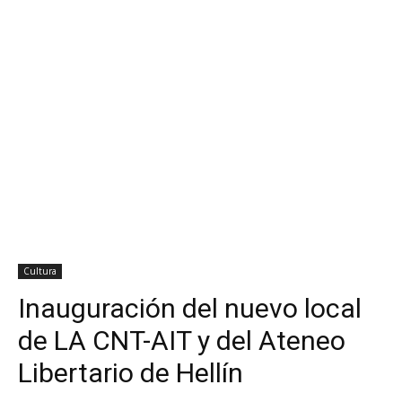
Cultura
Inauguración del nuevo local
de LA CNT-AIT y del Ateneo
Libertario de Hellín