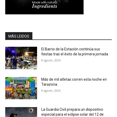
MÁS LEIDOS
El Barrio de la Estación continúa sus
fiestas tras el éxito de la primera jornada
8 agosto, 2026
Más de mil atletas corren esta noche en
Tarazona
8 agosto, 2026
La Guardia Civil prepara un dispositivo
especial para el eclipse solar del 12 de