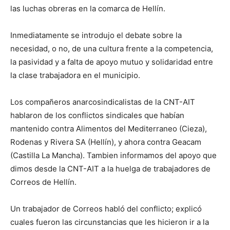
las luchas obreras en la comarca de Hellín.
Inmediatamente se introdujo el debate sobre la
necesidad, o no, de una cultura frente a la competencia,
la pasividad y a falta de apoyo mutuo y solidaridad entre
la clase trabajadora en el municipio.
Los compañeros anarcosindicalistas de la CNT-AIT
hablaron de los conflictos sindicales que habían
mantenido contra Alimentos del Mediterraneo (Cieza),
Rodenas y Rivera SA (Hellín), y ahora contra Geacam
(Castilla La Mancha). Tambien informamos del apoyo que
dimos desde la CNT-AIT a la huelga de trabajadores de
Correos de Hellín.
Un trabajador de Correos habló del conflicto; explicó
cuales fueron las circunstancias que les hicieron ir a la