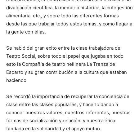
divulgación científica, la memoria histórica, la autogestión
alimentaria, etc., y sobre todo las diferentes formas
desde las que trabajar todos estos temas, y como llegar a
la gente con ellas.
Se habló del gran exito entre la clase trabajadora del
Teatro Social, sobre todo el papel que jugaba en todo
esto la Compañía de teatro hellinera La Trenza de
Esparto y su gran contribución a la cultura que estaban
haciendo.
Se recordó la importancia de recuperar la conciencia de
clase entre las clases populares, y hacerlo dando a
conocer nuestros valores, nuestros referentes, nuestras
formas de socialización y relación, y nuestra ética
fundada en la solidaridad y el apoyo mutuo.