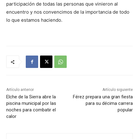
participación de todas las personas que vinieron al
encuentro y nos convencimos de la importancia de todo
lo que estamos haciendo.
Artículo anterior
Artículo siguiente
Elche de la Sierra abre la
Férez prepara una gran fiesta
piscina municipal por las
para su décima carrera
noches para combatir el
popular
calor