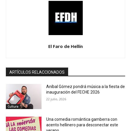
El Faro de Hellín
ARTÍCULOS RELACCIONADOS
Aníbal Gómez pondrá música a la fiesta de
inauguración del FECHE 2026
22 julio, 2026
Cultura
Una comedia romántica gamberra con
acento hellinero para desconectar este
verano