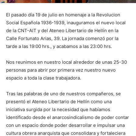
El pasado día 19 de julio en homenaje a la Revolucion
Social Española 1936-1939, inauguramos el nuevo local
de la CNT-AIT y del Ateneo Libertario de Hellín en la
Calle Fortunato Arias, 39. La jornada comenzó por la
tarde a las 19:00 hrs., y acabamos a las 23:00 hrs.
Nos reunimos en nuestro local alrededor de unas 25-30
personas para abrir por primera vez nuestro nuevo
espacio a toda la clase trabajadora.
Tras las palabras de uno de nuestros compañeros, se
presentó el Ateneo Libertario de Hellín como una
iniciativa surgida por la necesidad que habíamos
identificado desde el anarcosindicalismo de poder contar
con un espacio donde poder desarrollar e impulsar una
cultura obrera anarquista que consolidara y fortaleciera