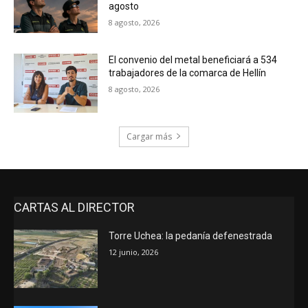
agosto
8 agosto, 2026
El convenio del metal beneficiará a 534
trabajadores de la comarca de Hellín
8 agosto, 2026
Cargar más
CARTAS AL DIRECTOR
Torre Uchea: la pedanía defenestrada
12 junio, 2026