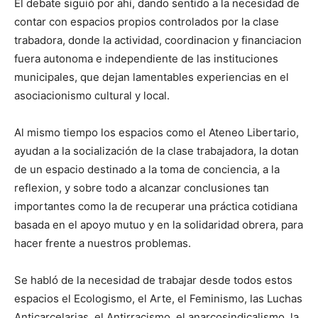
El debate siguió por ahí, dando sentido a la necesidad de
contar con espacios propios controlados por la clase
trabadora, donde la actividad, coordinacion y financiacion
fuera autonoma e independiente de las instituciones
municipales, que dejan lamentables experiencias en el
asociacionismo cultural y local.
Al mismo tiempo los espacios como el Ateneo Libertario,
ayudan a la socialización de la clase trabajadora, la dotan
de un espacio destinado a la toma de conciencia, a la
reflexion, y sobre todo a alcanzar conclusiones tan
importantes como la de recuperar una práctica cotidiana
basada en el apoyo mutuo y en la solidaridad obrera, para
hacer frente a nuestros problemas.
Se habló de la necesidad de trabajar desde todos estos
espacios el Ecologismo, el Arte, el Feminismo, las Luchas
Anticarcelarias, el Antirracismo, el anarcosindicalismo, la