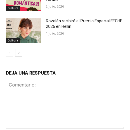
2 julio, 2026
Cultura
Rozalén recibirá el Premio Especial FECHE
2026 en Hellín
1 julio, 2026
Cultura
DEJA UNA RESPUESTA