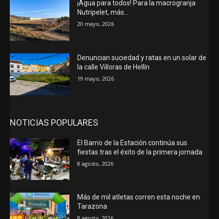
¡Agua para todos! Para la macrogranja
Nutripelet, más…
20 mayo, 2026
Denuncian suciedad y ratas en un solar de
la calle Villoras de Hellín
19 mayo, 2026
NOTICIAS POPULARES
El Barrio de la Estación continúa sus
fiestas tras el éxito de la primera jornada
8 agosto, 2026
Más de mil atletas corren esta noche en
Tarazona
8 agosto, 2026