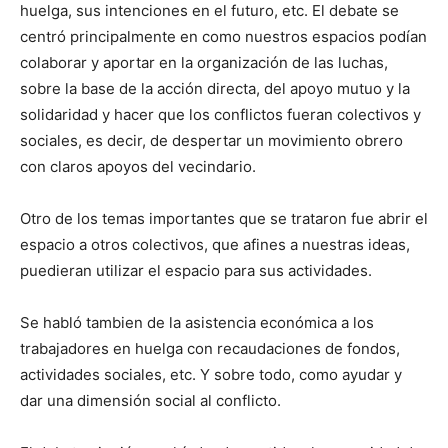
huelga, sus intenciones en el futuro, etc. El debate se
centró principalmente en como nuestros espacios podían
colaborar y aportar en la organización de las luchas,
sobre la base de la acción directa, del apoyo mutuo y la
solidaridad y hacer que los conflictos fueran colectivos y
sociales, es decir, de despertar un movimiento obrero
con claros apoyos del vecindario.
Otro de los temas importantes que se trataron fue abrir el
espacio a otros colectivos, que afines a nuestras ideas,
puedieran utilizar el espacio para sus actividades.
Se habló tambien de la asistencia económica a los
trabajadores en huelga con recaudaciones de fondos,
actividades sociales, etc. Y sobre todo, como ayudar y
dar una dimensión social al conflicto.