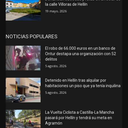
la calle Villoras de Hellín
19 mayo, 2026
NOTICIAS POPULARES
El robo de 66.000 euros en un banco de
Ontur destapa una organización con 52
delitos
5 agosto, 2026
Detenido en Hellín tras alquilar por
habitaciones un piso que ya tenía inquilina
5 agosto, 2026
La Vuelta Ciclista a Castilla-La Mancha
pasará por Hellín y tendrá su meta en
Agramón