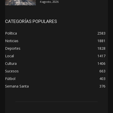
4 agosto, 2026
CATEGORÍAS POPULARES
Política
2583
Noticias
1881
Deportes
1828
Local
1417
Cultura
1406
Sucesos
663
Fútbol
403
Semana Santa
376