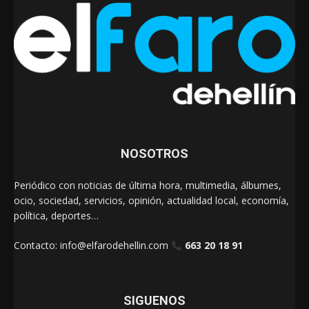
NOSOTROS
Periódico con noticias de última hora, multimedia, álbumes,
ocio, sociedad, servicios, opinión, actualidad local, economía,
política, deportes…
Contacto:
info@elfarodehellin.com
663 20 18 91
SIGUENOS