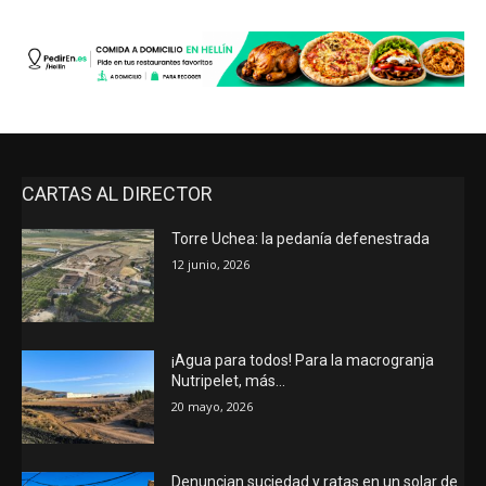
CARTAS AL DIRECTOR
Torre Uchea: la pedanía defenestrada
12 junio, 2026
¡Agua para todos! Para la macrogranja
Nutripelet, más…
20 mayo, 2026
Denuncian suciedad y ratas en un solar de