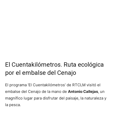
El Cuentakilómetros. Ruta ecológica
por el embalse del Cenajo
El programa ‘El Cuentakilómetros’ de RTCLM visitó el
embalse del Cenajo de la mano de
Antonio Callejas
, un
magnífico lugar para disfrutar del paisaje, la naturaleza y
la pesca.