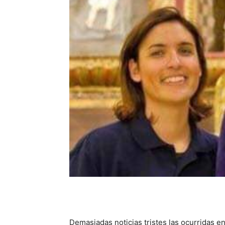
Demasiadas noticias tristes las ocurridas e