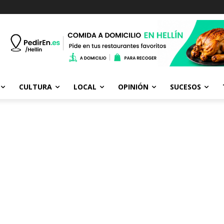
CULTURA
LOCAL
OPINIÓN
SUCESOS