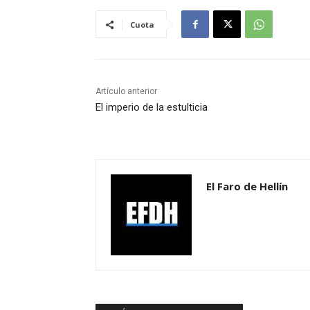
Cuota
Artículo anterior
El imperio de la estulticia
El Faro de Hellín