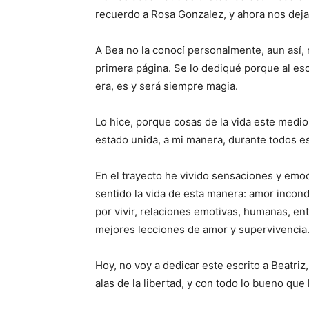
recuerdo a Rosa Gonzalez, y ahora nos deja 
A Bea no la conocí personalmente, aun así, m
primera página. Se lo dediqué porque al esc
era, es y será siempre magia.
Lo hice, porque cosas de la vida este medio
estado unida, a mi manera, durante todos e
En el trayecto he vivido sensaciones y emo
sentido la vida de esta manera: amor incond
por vivir, relaciones emotivas, humanas, en
mejores lecciones de amor y supervivencia
Hoy, no voy a dedicar este escrito a Beatriz
alas de la libertad, y con todo lo bueno que