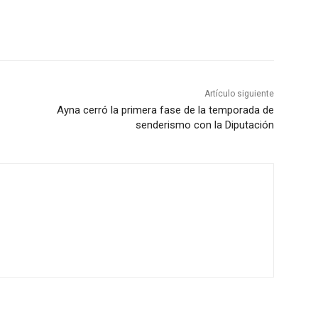
Artículo siguiente
Ayna cerró la primera fase de la temporada de
senderismo con la Diputación