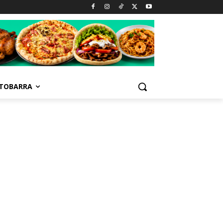
TOBARRA