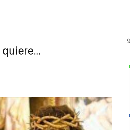
 quiere…