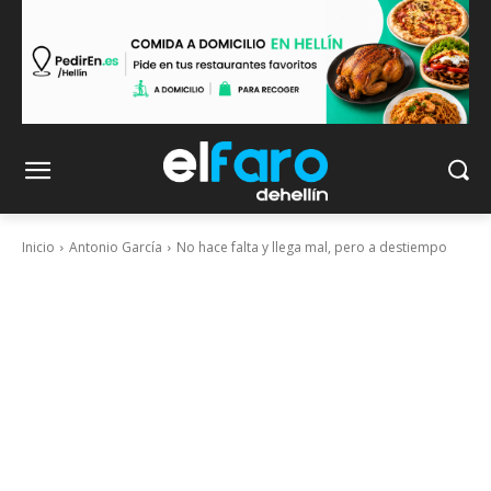
Inicio
Antonio García
No hace falta y llega mal, pero a destiempo