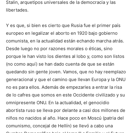
Stalin, arquetipos universales de la democracia y las
libertades.
Y es que, si bien es cierto que Rusia fue el primer país
europeo en legalizar el aborto en 1920 bajo gobierno
comunista, en la actualidad están echando marcha atrás.
Desde luego no por razones morales o éticas, sino
porque le han visto los dientes al lobo y, como son listos
(no como aquí) se han dado cuenta de que se están
quedando sin gente joven. Vamos, que no hay reemplazo
generacional y que el camino que llevan Europa y la ONU
no es para ellos. Además de empezarles a entrar la risa
de lo cafres que somos en este Occidente civilizado y su
omnipresente ONU. En la actualidad, el genocidio
abortista ruso se lleva por delante a casi dos millones de
niños no nacidos al año. Hace poco en Moscú (patria del
comunismo, concejal de Hellín) se llevó a cabo una