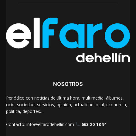
NOSOTROS
Periódico con noticias de última hora, multimedia, álbumes,
ocio, sociedad, servicios, opinión, actualidad local, economía,
política, deportes…
Contacto:
info@elfarodehellin.com
663 20 18 91