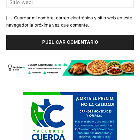
we
Guardar mi nombre, correo electrónico y sitio web en este
navegador la próxima vez que comente.