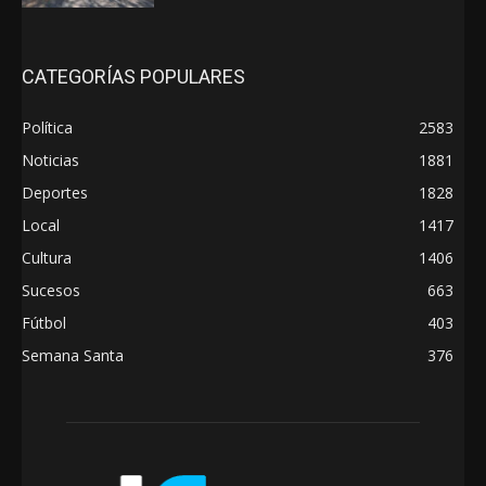
CATEGORÍAS POPULARES
Política
2583
Noticias
1881
Deportes
1828
Local
1417
Cultura
1406
Sucesos
663
Fútbol
403
Semana Santa
376