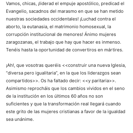
Vamos, chicas, ¡liderad el empuje apostólico, predicad el
Evangelio, sacadnos del marasmo en que se han metido
nuestras sociedades occidentales! ¡Luchad contra el
aborto, la eutanasia, el matrimonio homosexual, la
corrupción institucional de menores! Ánimo mujeres
zaragozanas, el trabajo que hay que hacer es inmenso.
Tenéis hasta la oportunidad de convertiros en mártires.
¡Ah!, que vosotras queréis <<construir una nueva Iglesia,
“diversa pero igualitaria”, en la que los liderazgos sean
compartidos>>. Os ha faltado decir: <<y paritaria>>.
Asimismo reprocháis que los cambios vividos en el seno
de la institución en los últimos 60 años no son
suficientes y que la transformación real llegará cuando
este grito de las mujeres cristianas a favor de la igualdad
sea unánime.