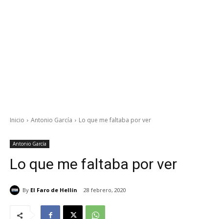
Inicio
Antonio García
Lo que me faltaba por ver
Antonio García
Lo que me faltaba por ver
By
El Faro de Hellín
28 febrero, 2020