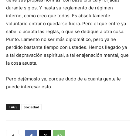
durante siglos. Y hasta su reglamento de régimen
interno, como creo que todos. Es absolutamente
voluntario entrar o quedarse fuera. Pero el que entre ya
sabe: o acepta las reglas, o que se dedique a otra cosa.
Punto. Lamento no ser más diplomático, pero ya he
perdido bastante tiempo con ustedes. Hemos llegado ya
a tal depravación espiritual, a tal enajenación mental, que
la cosa asusta.
Pero dejémoslo ya, porque dudo de a cuanta gente le
puede interesar esto.
TAGS
Sociedad