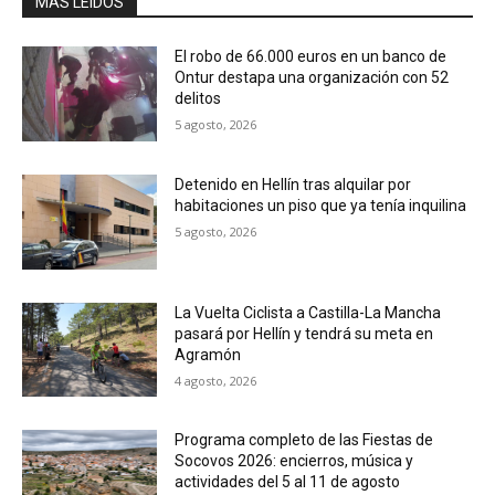
MÁS LEIDOS
El robo de 66.000 euros en un banco de
Ontur destapa una organización con 52
delitos
5 agosto, 2026
Detenido en Hellín tras alquilar por
habitaciones un piso que ya tenía inquilina
5 agosto, 2026
La Vuelta Ciclista a Castilla-La Mancha
pasará por Hellín y tendrá su meta en
Agramón
4 agosto, 2026
Programa completo de las Fiestas de
Socovos 2026: encierros, música y
actividades del 5 al 11 de agosto