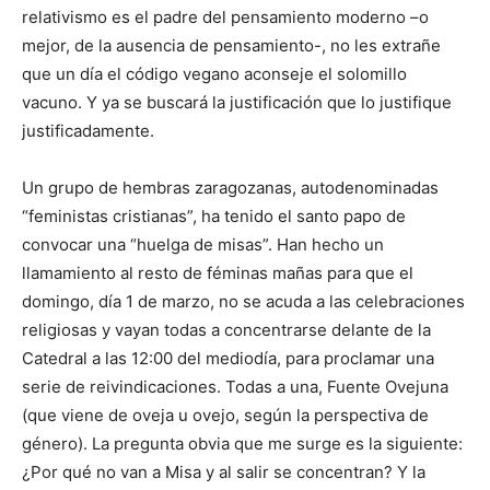
relativismo es el padre del pensamiento moderno –o
mejor, de la ausencia de pensamiento-, no les extrañe
que un día el código vegano aconseje el solomillo
vacuno. Y ya se buscará la justificación que lo justifique
justificadamente.
Un grupo de hembras zaragozanas, autodenominadas
“feministas cristianas”, ha tenido el santo papo de
convocar una “huelga de misas”. Han hecho un
llamamiento al resto de féminas mañas para que el
domingo, día 1 de marzo, no se acuda a las celebraciones
religiosas y vayan todas a concentrarse delante de la
Catedral a las 12:00 del mediodía, para proclamar una
serie de reivindicaciones. Todas a una, Fuente Ovejuna
(que viene de oveja u ovejo, según la perspectiva de
género). La pregunta obvia que me surge es la siguiente:
¿Por qué no van a Misa y al salir se concentran? Y la