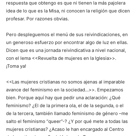
respuesta que obtengo es que ni tienen la más pajolera
idea de lo que es la Misa, ni conocen la religión que dicen
profesar. Por razones obvias.
Pero despleguemos el menú de sus reivindicaciones, en
un generoso esfuerzo por encontrar algo de luz en ellas.
Dicen que es una jornada reivindicativa a nivel nacional,
con el lema <<Revuelta de mujeres en la Iglesia>>.
¡Toma ya!
<<Las mujeres cristianas no somos ajenas al imparable
avance del feminismo en la sociedad…>>. Empezamos
bien. Porque aquí hay que pedir una aclaración: ¿Qué
feminismo? ¿El de la primera ola, el de la segunda, o el
de la tercera, también llamado feminismo de género –me
salto el feminismo “queer”-? ¿Y por qué mete a todas las
mujeres cristianas? ¿Acaso le han encargado al Centro