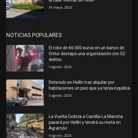
la calle Villoras de Hellín
19 mayo, 2026
NOTICIAS POPULARES
El robo de 66.000 euros en un banco de
Ontur destapa una organización con 52
delitos
5 agosto, 2026
Detenido en Hellín tras alquilar por
habitaciones un piso que ya tenía inquilina
5 agosto, 2026
La Vuelta Ciclista a Castilla-La Mancha
pasará por Hellín y tendrá su meta en
Agramón
4 agosto, 2026