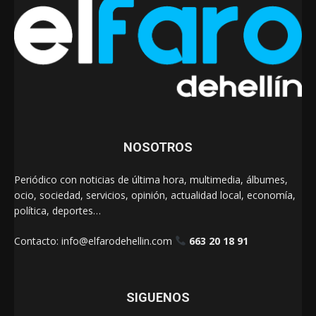
NOSOTROS
Periódico con noticias de última hora, multimedia, álbumes,
ocio, sociedad, servicios, opinión, actualidad local, economía,
política, deportes…
Contacto:
info@elfarodehellin.com
663 20 18 91
SIGUENOS