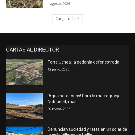
4 agosto, 2026
Cargar más
CARTAS AL DIRECTOR
Torre Uchea: la pedanía defenestrada
12 junio, 2026
¡Agua para todos! Para la macrogranja
Nutripelet, más…
20 mayo, 2026
Denuncian suciedad y ratas en un solar de