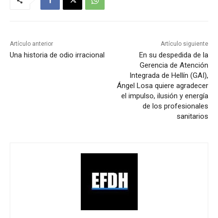
Artículo anterior
Artículo siguiente
Una historia de odio irracional
En su despedida de la
Gerencia de Atención
Integrada de Hellín (GAI),
Ángel Losa quiere agradecer
el impulso, ilusión y energía
de los profesionales
sanitarios