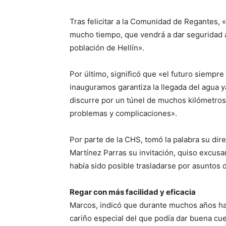
Tras felicitar a la Comunidad de Regantes,
mucho tiempo, que vendrá a dar seguridad a 
población de Hellín».
Por último, significó que «el futuro siempre
inauguramos garantiza la llegada del agua y
discurre por un túnel de muchos kilómetros
problemas y complicaciones».
Por parte de la CHS, tomó la palabra su dire
Martínez Parras su invitación, quiso excusar
había sido posible trasladarse por asuntos 
Regar con más facilidad y eficacia
Marcos, indicó que durante muchos años habí
cariño especial del que podía dar buena cu