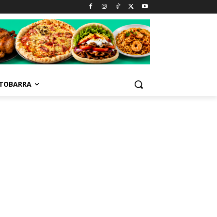
TOBARRA