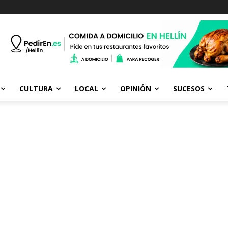
CULTURA
LOCAL
OPINIÓN
SUCESOS