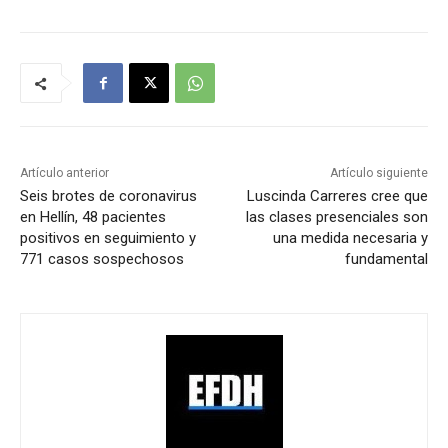
Artículo anterior
Artículo siguiente
Seis brotes de coronavirus
Luscinda Carreres cree que
en Hellín, 48 pacientes
las clases presenciales son
positivos en seguimiento y
una medida necesaria y
771 casos sospechosos
fundamental