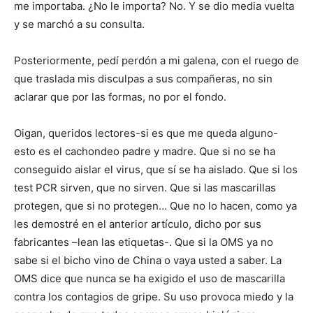
me importaba. ¿No le importa? No. Y se dio media vuelta
y se marchó a su consulta.
Posteriormente, pedí perdón a mi galena, con el ruego de
que traslada mis disculpas a sus compañeras, no sin
aclarar que por las formas, no por el fondo.
Oigan, queridos lectores-si es que me queda alguno-
esto es el cachondeo padre y madre. Que si no se ha
conseguido aislar el virus, que sí se ha aislado. Que si los
test PCR sirven, que no sirven. Que si las mascarillas
protegen, que si no protegen… Que no lo hacen, como ya
les demostré en el anterior artículo, dicho por sus
fabricantes –lean las etiquetas-. Que si la OMS ya no
sabe si el bicho vino de China o vaya usted a saber. La
OMS dice que nunca se ha exigido el uso de mascarilla
contra los contagios de gripe. Su uso provoca miedo y la