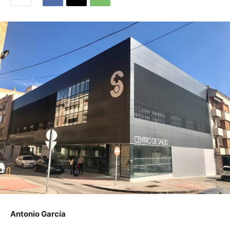
Antonio García