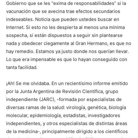
Gobierno que se les “exima de responsabilidades” si la
vacunación que se avecina trae efectos secundarios
indeseables. Noticia que pueden ustedes buscar en
Internet. Si esto no les despierta al menos una mínima
sospecha, si están dispuestos a seguir sin plantearse
nada y obedecer ciegamente al Gran Hermano, es que no
hay remedio. Estamos ya justo donde nos querían llevar.
Lo que era impensable es que lo hayan conseguido con
tanta facilidad.
¡Ah! Se me olvidaba. En un recientísimo informe emitido
por la Junta Argentina de Revisión Científica, grupo
independiente (JARC), -formada por especialistas de
diversas ramas de la salud: virología, genética, biología
molecular, epidemiología, estadistas, investigadores
independientes, y otros especialistas de distintas áreas
de la medicina-, principalmente dirigido a los científicos