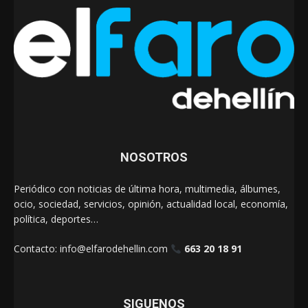
NOSOTROS
Periódico con noticias de última hora, multimedia, álbumes,
ocio, sociedad, servicios, opinión, actualidad local, economía,
política, deportes…
Contacto:
info@elfarodehellin.com
663 20 18 91
SIGUENOS