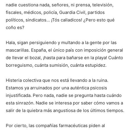
nadie cuestiona nada, señores, ni prensa, televisión,
fiscales, médicos, policía, Guardia Civil, partidos
políticos, sindicatos… ¡Tós calladicos! ¿Pero esto qué
coño es?
Hala, sigan persiguiendo y multando a la gente por las
mascarillas. España, el único país con imposición general
de llevar el bozal, ¡hasta para bañarse en la playa! Cuánto
borreguismo, cuánta sumisión, cuánta estupidez.
Histeria colectiva que nos está llevando a la ruina.
Estamos ya arruinados por una auténtica psicosis
injustificada. Pero nada, nadie se pregunta hasta cuándo
esta sinrazón. Nadie se interesa por saber cómo vamos a
salir de la quiebra más angustiosa de los últimos tiempos.
Por cierto, las compañías farmacéuticas piden al