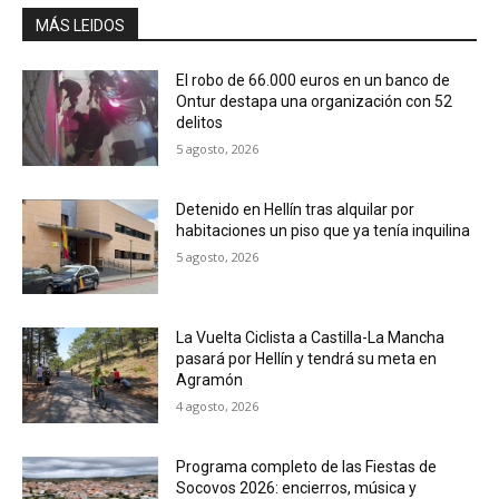
MÁS LEIDOS
El robo de 66.000 euros en un banco de
Ontur destapa una organización con 52
delitos
5 agosto, 2026
Detenido en Hellín tras alquilar por
habitaciones un piso que ya tenía inquilina
5 agosto, 2026
La Vuelta Ciclista a Castilla-La Mancha
pasará por Hellín y tendrá su meta en
Agramón
4 agosto, 2026
Programa completo de las Fiestas de
Socovos 2026: encierros, música y