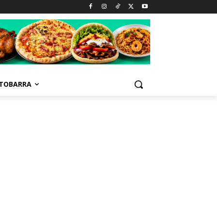
TOBARRA