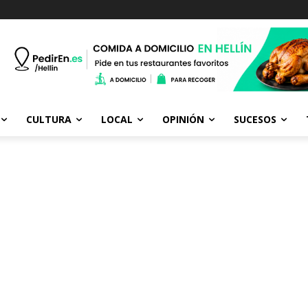
CULTURA
LOCAL
OPINIÓN
SUCESOS