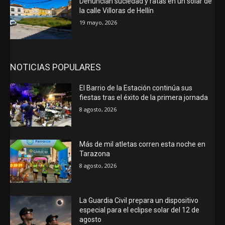
Denuncian suciedad y ratas en un solar de
la calle Villoras de Hellín
19 mayo, 2026
NOTICIAS POPULARES
El Barrio de la Estación continúa sus
fiestas tras el éxito de la primera jornada
8 agosto, 2026
Más de mil atletas corren esta noche en
Tarazona
8 agosto, 2026
La Guardia Civil prepara un dispositivo
especial para el eclipse solar del 12 de
agosto