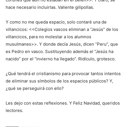
hace necesario incluirlas. Valiente gilipollas.
Y como no me queda espacio, solo contaré una de
villancicos: <<Colegios vascos eliminan a “Jesús” de los
villancicos, para no molestar a los alumnos
musulmanes>>. Y donde decía Jesús, dicen “Peru”, que
es Pedro en vasco. Sustituyendo además el “Jesús ha
nacido” por el “invierno ha llegado”. Ridículo, grotesco.
¿Qué tendrá el cristianismo para provocar tantos intentos
de eliminar sus símbolos de los espacios públicos? Y,
¿qué se perseguirá con ello?
Les dejo con estas reflexiones. Y Feliz Navidad, queridos
lectores.