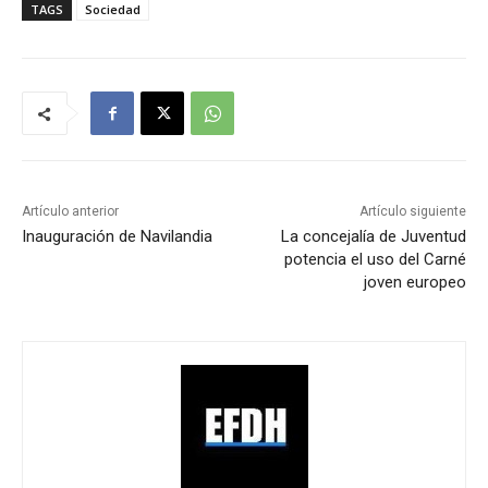
TAGS
Sociedad
Artículo anterior
Artículo siguiente
Inauguración de Navilandia
La concejalía de Juventud
potencia el uso del Carné
joven europeo