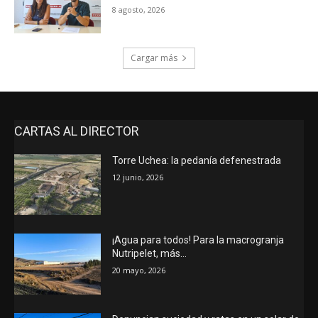
8 agosto, 2026
Cargar más
CARTAS AL DIRECTOR
Torre Uchea: la pedanía defenestrada
12 junio, 2026
¡Agua para todos! Para la macrogranja
Nutripelet, más…
20 mayo, 2026