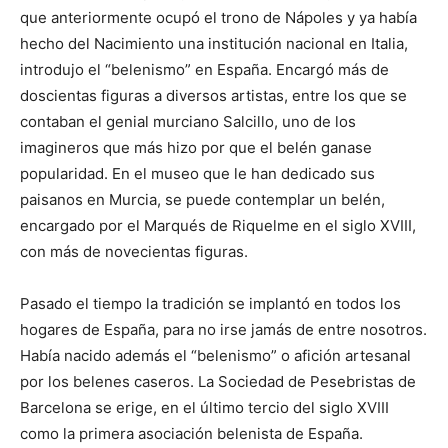
que anteriormente ocupó el trono de Nápoles y ya había
hecho del Nacimiento una institución nacional en Italia,
introdujo el “belenismo” en España. Encargó más de
doscientas figuras a diversos artistas, entre los que se
contaban el genial murciano Salcillo, uno de los
imagineros que más hizo por que el belén ganase
popularidad. En el museo que le han dedicado sus
paisanos en Murcia, se puede contemplar un belén,
encargado por el Marqués de Riquelme en el siglo XVIII,
con más de novecientas figuras.
Pasado el tiempo la tradición se implantó en todos los
hogares de España, para no irse jamás de entre nosotros.
Había nacido además el “belenismo” o afición artesanal
por los belenes caseros. La Sociedad de Pesebristas de
Barcelona se erige, en el último tercio del siglo XVIII
como la primera asociación belenista de España.