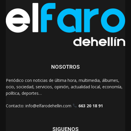
NOSOTROS
Periódico con noticias de última hora, multimedia, álbumes,
ocio, sociedad, servicios, opinión, actualidad local, economía,
política, deportes…
Contacto:
info@elfarodehellin.com
663 20 18 91
SIGUENOS