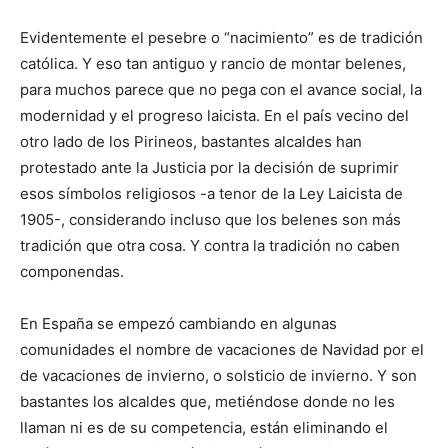
Evidentemente el pesebre o “nacimiento” es de tradición
católica. Y eso tan antiguo y rancio de montar belenes,
para muchos parece que no pega con el avance social, la
modernidad y el progreso laicista. En el país vecino del
otro lado de los Pirineos, bastantes alcaldes han
protestado ante la Justicia por la decisión de suprimir
esos símbolos religiosos -a tenor de la Ley Laicista de
1905-, considerando incluso que los belenes son más
tradición que otra cosa. Y contra la tradición no caben
componendas.
En España se empezó cambiando en algunas
comunidades el nombre de vacaciones de Navidad por el
de vacaciones de invierno, o solsticio de invierno. Y son
bastantes los alcaldes que, metiéndose donde no les
llaman ni es de su competencia, están eliminando el