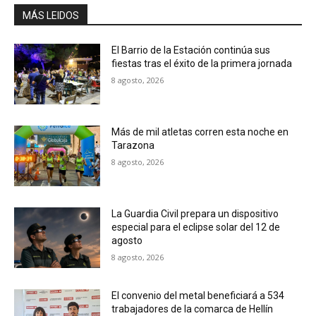
MÁS LEIDOS
El Barrio de la Estación continúa sus
fiestas tras el éxito de la primera jornada
8 agosto, 2026
Más de mil atletas corren esta noche en
Tarazona
8 agosto, 2026
La Guardia Civil prepara un dispositivo
especial para el eclipse solar del 12 de
agosto
8 agosto, 2026
El convenio del metal beneficiará a 534
trabajadores de la comarca de Hellín