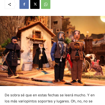
De sobra sé que en estas fechas se leerá mucho. Y en
los más variopintos soportes y lugares. Oh, no, no se