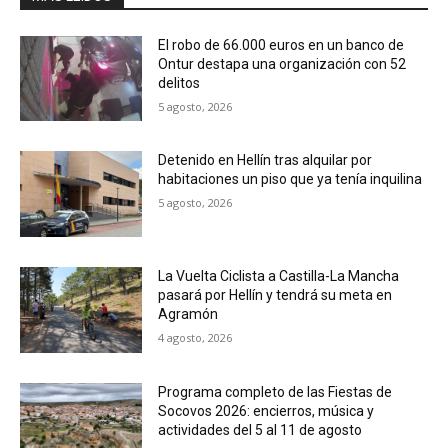
El robo de 66.000 euros en un banco de
Ontur destapa una organización con 52
delitos
5 agosto, 2026
Detenido en Hellín tras alquilar por
habitaciones un piso que ya tenía inquilina
5 agosto, 2026
La Vuelta Ciclista a Castilla-La Mancha
pasará por Hellín y tendrá su meta en
Agramón
4 agosto, 2026
Programa completo de las Fiestas de
Socovos 2026: encierros, música y
actividades del 5 al 11 de agosto