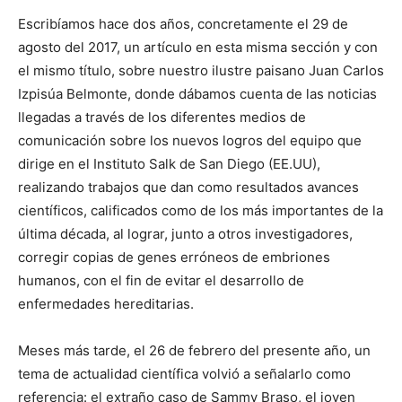
Escribíamos hace dos años, concretamente el 29 de
agosto del 2017, un artículo en esta misma sección y con
el mismo título, sobre nuestro ilustre paisano Juan Carlos
Izpisúa Belmonte, donde dábamos cuenta de las noticias
llegadas a través de los diferentes medios de
comunicación sobre los nuevos logros del equipo que
dirige en el Instituto Salk de San Diego (EE.UU),
realizando trabajos que dan como resultados avances
científicos, calificados como de los más importantes de la
última década, al lograr, junto a otros investigadores,
corregir copias de genes erróneos de embriones
humanos, con el fin de evitar el desarrollo de
enfermedades hereditarias.
Meses más tarde, el 26 de febrero del presente año, un
tema de actualidad científica volvió a señalarlo como
referencia: el extraño caso de Sammy Braso, el joven