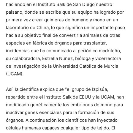
haciendo en el Instituto Salk de San Diego nuestro
paisano, donde se escribe que su equipo ha logrado por
primera vez crear quimeras de humano y mono en un
laboratorio de China, lo que significa un importante paso
hacia su objetivo final de convertir a animales de otras
especies en fábrica de órganos para trasplantar,
incidencias que ha comunicado al periódico madrileño,
su colaboradora, Estrella Nuñez, bióloga y vicerrectora
de investigación de la Universidad Católica de Murcia
(UCAM).
Así, la científica explica que “el grupo de Izpisúa,
repartido entre el Instituto Salk de EEUU y la UCAM, han
modificado genéticamente los embriones de mono para
inactivar genes esenciales para la formación de sus
órganos. A continuación los científicos han inyectado
células humanas capaces cualquier tipo de tejido. El