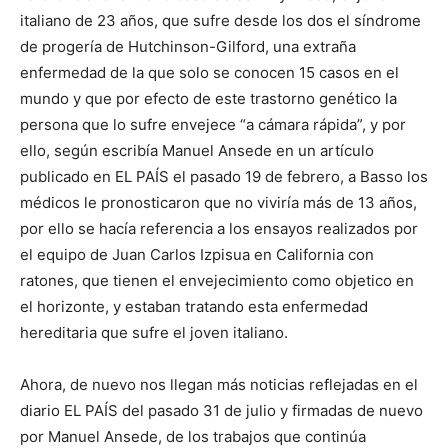
italiano de 23 años, que sufre desde los dos el síndrome
de progería de Hutchinson-Gilford, una extraña
enfermedad de la que solo se conocen 15 casos en el
mundo y que por efecto de este trastorno genético la
persona que lo sufre envejece “a cámara rápida”, y por
ello, según escribía Manuel Ansede en un artículo
publicado en EL PAÍS el pasado 19 de febrero, a Basso los
médicos le pronosticaron que no viviría más de 13 años,
por ello se hacía referencia a los ensayos realizados por
el equipo de Juan Carlos Izpisua en California con
ratones, que tienen el envejecimiento como objetico en
el horizonte, y estaban tratando esta enfermedad
hereditaria que sufre el joven italiano.
Ahora, de nuevo nos llegan más noticias reflejadas en el
diario EL PAÍS del pasado 31 de julio y firmadas de nuevo
por Manuel Ansede, de los trabajos que continúa