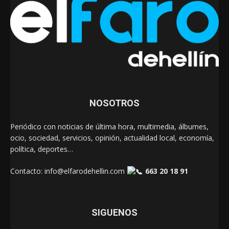
NOSOTROS
Periódico con noticias de última hora, multimedia, álbumes,
ocio, sociedad, servicios, opinión, actualidad local, economía,
política, deportes…
Contacto:
info@elfarodehellin.com
663 20 18 91
SIGUENOS