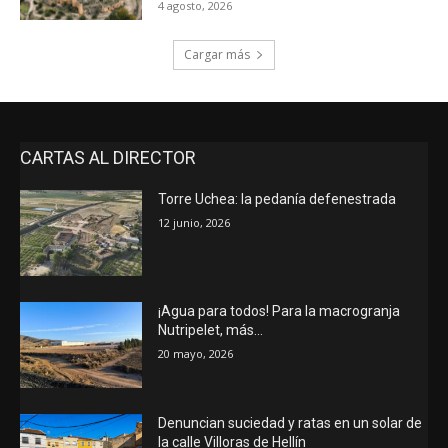
4 agosto, 2026
Cargar más
CARTAS AL DIRECTOR
Torre Uchea: la pedanía defenestrada
12 junio, 2026
¡Agua para todos! Para la macrogranja
Nutripelet, más…
20 mayo, 2026
Denuncian suciedad y ratas en un solar de
la calle Villoras de Hellín