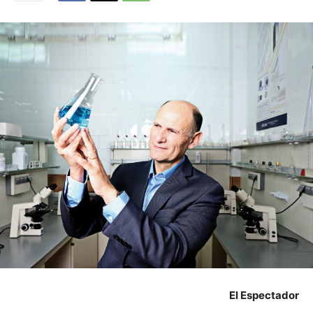
El Espectador