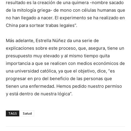
resultado es la creación de una quimera -nombre sacado
de la mitología griega- de mono con células humanas que
no han llegado a nacer. El experimento se ha realizado en
China para sortear trabas legales”.
Más adelante, Estrella Núñez da una serie de
explicaciones sobre este proceso, que, asegura, tiene un
presupuesto muy elevado y al mismo tiempo quita
importancia a que se realicen con medios económicos de
una universidad católica, ya que el objetivo, dice, “es
progresar en pro del beneficio de las personas que
tienen una enfermedad. Hemos pedido nuestro permiso
y está dentro de nuestra lógica”.
TAGS
Salud