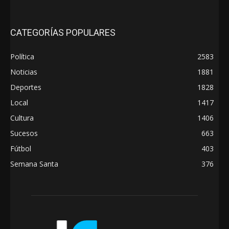
CATEGORÍAS POPULARES
Política
2583
Noticias
1881
Deportes
1828
Local
1417
Cultura
1406
Sucesos
663
Fútbol
403
Semana Santa
376