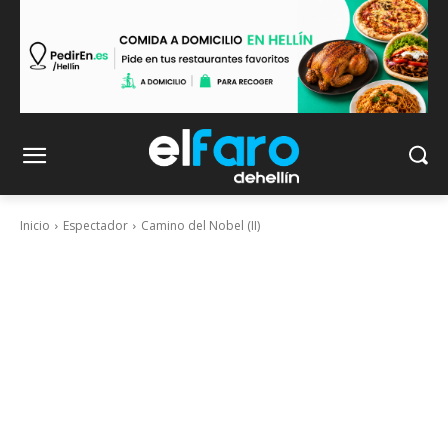
Inicio
Espectador
Camino del Nobel (II)