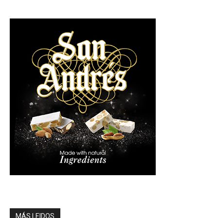
MÁS LEIDOS