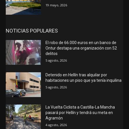
19 mayo, 2026
NOTICIAS POPULARES
El robo de 66.000 euros en un banco de
Ontur destapa una organización con 52
delitos
5 agosto, 2026
Detenido en Hellín tras alquilar por
habitaciones un piso que ya tenía inquilina
5 agosto, 2026
La Vuelta Ciclista a Castilla-La Mancha
pasará por Hellín y tendrá su meta en
Agramón
4 agosto, 2026