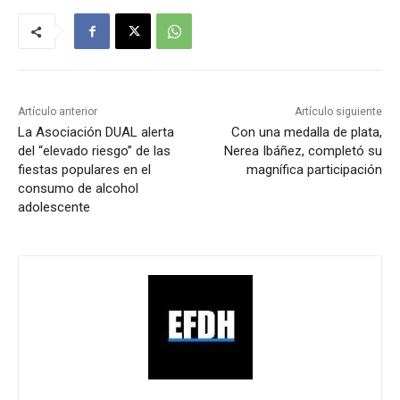
Artículo anterior
Artículo siguiente
La Asociación DUAL alerta
Con una medalla de plata,
del “elevado riesgo” de las
Nerea Ibáñez, completó su
fiestas populares en el
magnífica participación
consumo de alcohol
adolescente