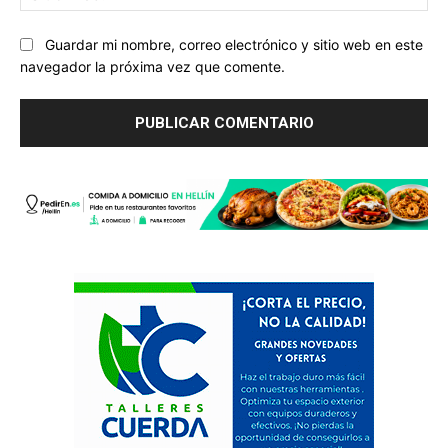
we
Guardar mi nombre, correo electrónico y sitio web en este
navegador la próxima vez que comente.