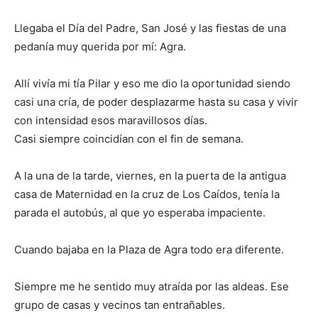
Llegaba el Día del Padre, San José y las fiestas de una
pedanía muy querida por mí: Agra.
Allí vivía mi tía Pilar y eso me dio la oportunidad siendo
casi una cría, de poder desplazarme hasta su casa y vivir
con intensidad esos maravillosos días.
Casi siempre coincidían con el fin de semana.
A la una de la tarde, viernes, en la puerta de la antigua
casa de Maternidad en la cruz de Los Caídos, tenía la
parada el autobús, al que yo esperaba impaciente.
Cuando bajaba en la Plaza de Agra todo era diferente.
Siempre me he sentido muy atraída por las aldeas. Ese
grupo de casas y vecinos tan entrañables.