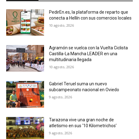
PedirEn.es, la plataforma de reparto que
conecta a Hellín con sus comercios locales
10 agosto, 2026
Agramón se vuelca con la Vuelta Ciclista
Castilla-La Mancha LEADER en una
multitudinaria llegada
10 agosto, 2026
Gabriel Teruel suma un nuevo
subcampeonato nacional en Oviedo
9 agosto, 2026
Tarazona vive una gran noche de
atletismo en sus ‘10 Kilometrichos’
9 agosto, 2026