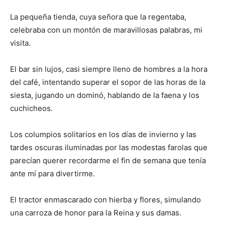
La pequeña tienda, cuya señora que la regentaba,
celebraba con un montón de maravillosas palabras, mi
visita.
El bar sin lujos, casi siempre lleno de hombres a la hora
del café, intentando superar el sopor de las horas de la
siesta, jugando un dominó, hablando de la faena y los
cuchicheos.
Los columpios solitarios en los días de invierno y las
tardes oscuras iluminadas por las modestas farolas que
parecían querer recordarme el fin de semana que tenía
ante mí para divertirme.
El tractor enmascarado con hierba y flores, simulando
una carroza de honor para la Reina y sus damas.