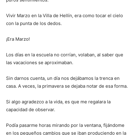
Vivir Marzo en la Villa de Hellín, era como tocar el cielo
con la punta de los dedos.
¡Era Marzo!
Los días en la escuela no corrían, volaban, al saber que
las vacaciones se aproximaban.
Sin darnos cuenta, un día nos dejábamos la trenca en
casa. A veces, la primavera se dejaba notar de esa forma.
Si algo agradezco a la vida, es que me regalara la
capacidad de observar.
Podía pasarme horas mirando por la ventana, fijándome
en los pequeños cambios que se iban produciendo en la