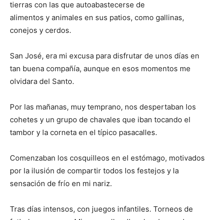
tierras con las que autoabastecerse de
alimentos y animales en sus patios, como gallinas,
conejos y cerdos.
San José, era mi excusa para disfrutar de unos días en
tan buena compañía, aunque en esos momentos me
olvidara del Santo.
Por las mañanas, muy temprano, nos despertaban los
cohetes y un grupo de chavales que iban tocando el
tambor y la corneta en el típico pasacalles.
Comenzaban los cosquilleos en el estómago, motivados
por la ilusión de compartir todos los festejos y la
sensación de frío en mi nariz.
Tras días intensos, con juegos infantiles. Torneos de