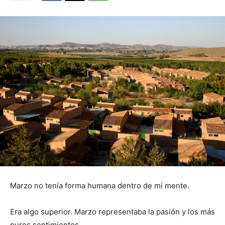
Marzo no tenía forma humana dentro de mi mente.
Era algo superior. Marzo representaba la pasión y los más
puros sentimientos.