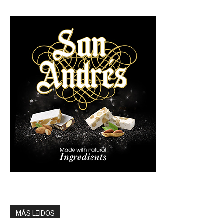
MÁS LEIDOS