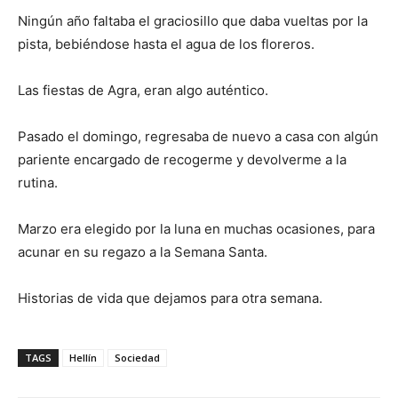
Ningún año faltaba el graciosillo que daba vueltas por la
pista, bebiéndose hasta el agua de los floreros.
Las fiestas de Agra, eran algo auténtico.
Pasado el domingo, regresaba de nuevo a casa con algún
pariente encargado de recogerme y devolverme a la
rutina.
Marzo era elegido por la luna en muchas ocasiones, para
acunar en su regazo a la Semana Santa.
Historias de vida que dejamos para otra semana.
TAGS
Hellín
Sociedad