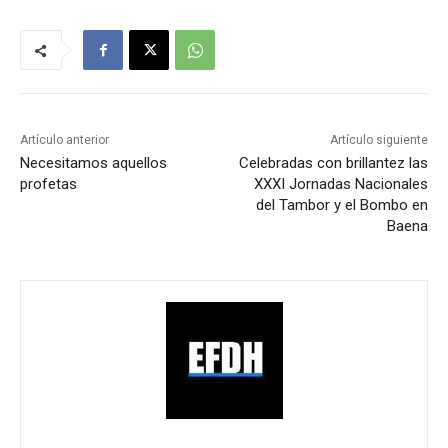
Artículo anterior
Artículo siguiente
Necesitamos aquellos
Celebradas con brillantez las
profetas
XXXI Jornadas Nacionales
del Tambor y el Bombo en
Baena