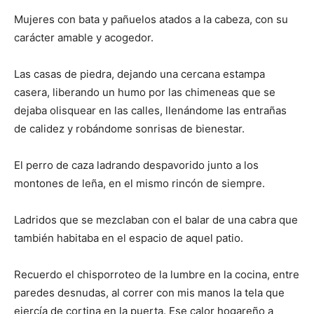
Mujeres con bata y pañuelos atados a la cabeza, con su
carácter amable y acogedor.
Las casas de piedra, dejando una cercana estampa
casera, liberando un humo por las chimeneas que se
dejaba olisquear en las calles, llenándome las entrañas
de calidez y robándome sonrisas de bienestar.
El perro de caza ladrando despavorido junto a los
montones de leña, en el mismo rincón de siempre.
Ladridos que se mezclaban con el balar de una cabra que
también habitaba en el espacio de aquel patio.
Recuerdo el chisporroteo de la lumbre en la cocina, entre
paredes desnudas, al correr con mis manos la tela que
ejercía de cortina en la puerta. Ese calor hogareño a