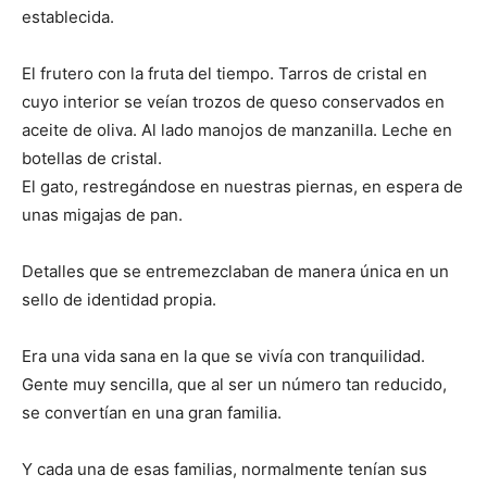
establecida.
El frutero con la fruta del tiempo. Tarros de cristal en
cuyo interior se veían trozos de queso conservados en
aceite de oliva. Al lado manojos de manzanilla. Leche en
botellas de cristal.
El gato, restregándose en nuestras piernas, en espera de
unas migajas de pan.
Detalles que se entremezclaban de manera única en un
sello de identidad propia.
Era una vida sana en la que se vivía con tranquilidad.
Gente muy sencilla, que al ser un número tan reducido,
se convertían en una gran familia.
Y cada una de esas familias, normalmente tenían sus