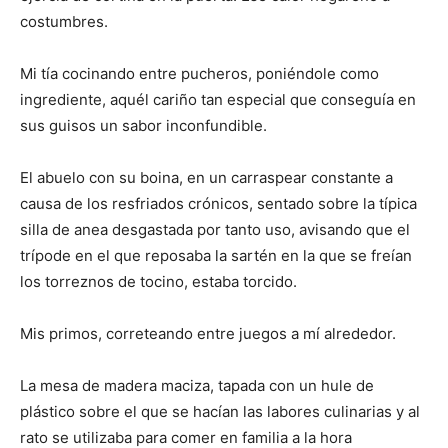
costumbres.
Mi tía cocinando entre pucheros, poniéndole como
ingrediente, aquél cariño tan especial que conseguía en
sus guisos un sabor inconfundible.
El abuelo con su boina, en un carraspear constante a
causa de los resfriados crónicos, sentado sobre la típica
silla de anea desgastada por tanto uso, avisando que el
trípode en el que reposaba la sartén en la que se freían
los torreznos de tocino, estaba torcido.
Mis primos, correteando entre juegos a mí alrededor.
La mesa de madera maciza, tapada con un hule de
plástico sobre el que se hacían las labores culinarias y al
rato se utilizaba para comer en familia a la hora