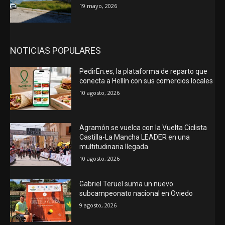
19 mayo, 2026
NOTICIAS POPULARES
PedirEn.es, la plataforma de reparto que
conecta a Hellín con sus comercios locales
10 agosto, 2026
Agramón se vuelca con la Vuelta Ciclista
Castilla-La Mancha LEADER en una
multitudinaria llegada
10 agosto, 2026
Gabriel Teruel suma un nuevo
subcampeonato nacional en Oviedo
9 agosto, 2026