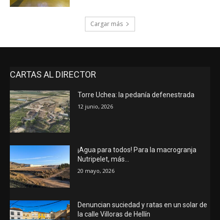
Cargar más
CARTAS AL DIRECTOR
Torre Uchea: la pedanía defenestrada
12 junio, 2026
¡Agua para todos! Para la macrogranja
Nutripelet, más…
20 mayo, 2026
Denuncian suciedad y ratas en un solar de
la calle Villoras de Hellín