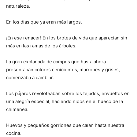
naturaleza.
En los días que ya eran más largos.
¡En ese renacer! En los brotes de vida que aparecían sin
más en las ramas de los árboles.
La gran explanada de campos que hasta ahora
presentaban colores cenicientos, marrones y grises,
comenzaba a cambiar.
Los pájaros revoloteaban sobre los tejados, envueltos en
una alegría especial, haciendo nidos en el hueco de la
chimenea.
Huevos y pequeños gorriones que caían hasta nuestra
cocina.