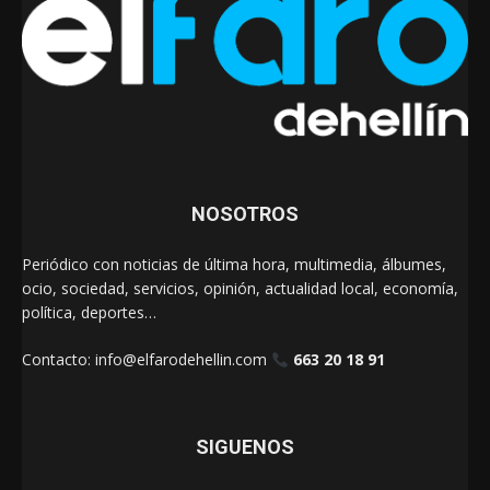
NOSOTROS
Periódico con noticias de última hora, multimedia, álbumes,
ocio, sociedad, servicios, opinión, actualidad local, economía,
política, deportes…
Contacto:
info@elfarodehellin.com
663 20 18 91
SIGUENOS