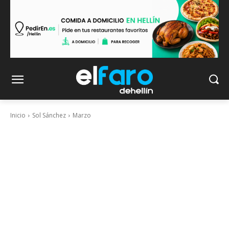
Inicio
Sol Sánchez
Marzo