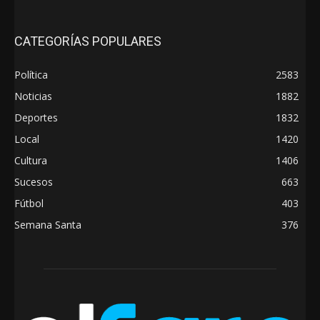
CATEGORÍAS POPULARES
Política
2583
Noticias
1882
Deportes
1832
Local
1420
Cultura
1406
Sucesos
663
Fútbol
403
Semana Santa
376