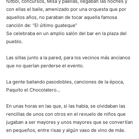
futbol, concursos, Misa y paellas, llegaban las noches y
con ellas el baile, amenizado por una orquesta que por
aquellos años, no paraban de tocar aquella famosa
canción de: “El último guateque”
Se celebraba en un amplio salón del bar en la plaza del
pueblo.
Las sillas junto a la pared, para los vecinos más ancianos
que no querían perderse el evento.
La gente bailando pasodobles, canciones de la época,
Paquito el Chocolatero…
En unas horas en las que, si las había, se olvidaban las
rencillas de unos con otros en el revuelo de niños que
jugaban a ser mayores y unos mayores que se convertían
en pequeños, entre risas y algún vaso de vino de más.